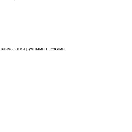
равлическими ручными насосами.