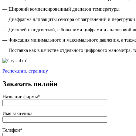
— Широкий компенсированный диапазон температуры
— Диафрагма для защиты сенсора от загрязнений и перегрузки
— Дисплей с подсветкой, с большими цифрами и аналоговой л
— Фиксация минимального и максимального давления, а также
— Поставка как в качестве отдельного цифрового манометра, 
Распечатать страницу
Заказать онлайн
Название фирмы*
Имя заказчика
Телефон*