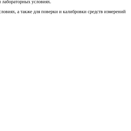
и лабораторных условиях.
ловиях, а также для поверки и калибровки средств измерений