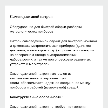
Самоподжимной патрон
Оборудование для быстрой сборки-разборки
метрологических приборов
Патрон самоподжимной служит для быстрого монтажа
и демонтажа метрологических приборов (датчиков
давления, манометров и тд..) в процессе их поверки
на поверочном стенде в метрологических
лабораториях, а так же при опрессовке различных
устройств и магистралей.
Самоподжимной патрон изготовлен из
высококачественной нержавеющей
стали, обеспечивает надежное соединение между
прибором и рабочей (измеряемой) средой.
Конструктивные особенности:
Самоподжимной патрон не требует применения