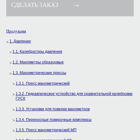
Продукция
1. Давление
1.1. Калибраторы давления
1.2. Манометры образцовые
1.3. Манометрические прессы
1.3.1. Пресс манометрический
1.3.2. Гидравлическое устройство для сравнительной калибровки
ГУСК
1.3.3. Установки для поверки манометров
1.3.4. Переносные поверочные комплексы
1.3.5. Пресс манометрический МП