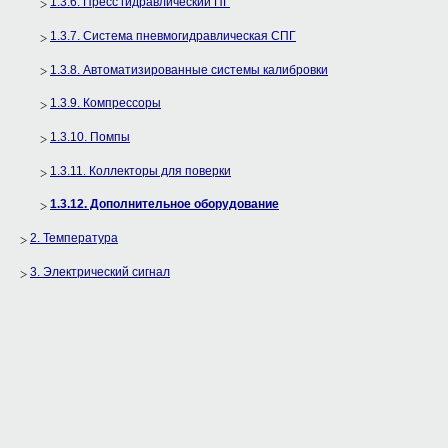
1.3.6. Пресс гидравлический ПГ
1.3.7. Система пневмогидравлическая СПГ
1.3.8. Автоматизированные системы калибровки
1.3.9. Компрессоры
1.3.10. Помпы
1.3.11. Коллекторы для поверки
1.3.12. Дополнительное оборудование
2. Температура
3. Электрический сигнал