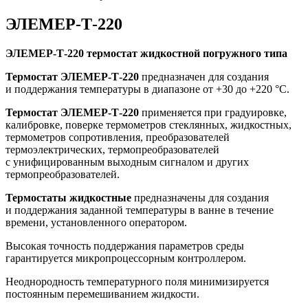
ЭЛЕМЕР-Т-220
ЭЛЕМЕР-Т-220 термостат жидкостной погружного типа
Термостат ЭЛЕМЕР-Т-220
предназначен для создания
и поддержания температуры в диапазоне от +30 до +220 °С.
Термостат ЭЛЕМЕР-Т-220
применяется при градуировке,
калибровке, поверке термометров стеклянных, жидкостных,
термометров сопротивления, преобразователей
термоэлектрических, термопреобразователей
с унифицированным выходным сигналом и других
термопреобразователей.
Термостаты жидкостные
предназначены для создания
и поддержания заданной температуры в ванне в течение
времени, установленного оператором.
Высокая точность поддержания параметров среды
гарантируется микропроцессорным контроллером.
Неоднородность температурного поля минимизируется
постоянным перемешиванием жидкости.