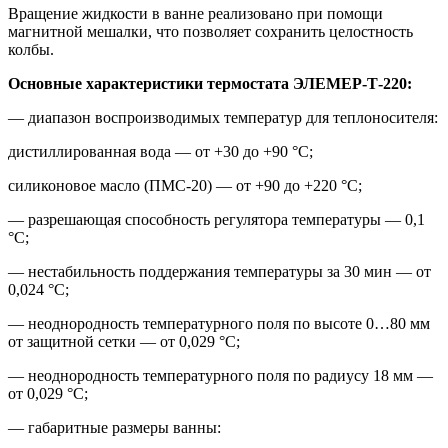
Вращение жидкости в ванне реализовано при помощи
магнитной мешалки, что позволяет сохранить целостность
колбы.
Основные характеристики термостата ЭЛЕМЕР-Т-220:
— диапазон воспроизводимых температур для теплоносителя:
дистиллированная вода — от +30 до +90 °С;
силиконовое масло (ПМС-20) — от +90 до +220 °С;
— разрешающая способность регулятора температуры — 0,1
°С;
— нестабильность поддержания температуры за 30 мин — от
0,024 °С;
— неоднородность температурного поля по высоте 0…80 мм
от защитной сетки — от 0,029 °С;
— неоднородность температурного поля по радиусу 18 мм —
от 0,029 °С;
— габаритные размеры ванны: