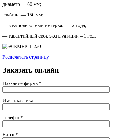
диаметр — 60 мм;
глубина — 150 мм;
— межповерочный интервал — 2 года;
— гарантийный срок эксплуатации – 1 год.
Распечатать страницу
Заказать онлайн
Название фирмы*
Имя заказчика
Телефон*
E-mail*