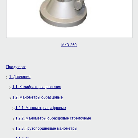
МКВ-250
Продукция
1. Давление
1.1. Калибраторы давления
1.2. Манометры образцовые
1.2.1. Манометры цифровые
1.2.2. Манометры образцовые стрелочные
1.2.3. Грузопоршневые манометры