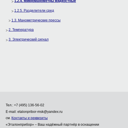
1.2.4. Микроманометры жидкостные
1.2.5. Разделители сред
1.3. Манометрические прессы
2. Температура
3. Электрический сигнал
Тел.: +7 (495) 136-56-02
E-mail: etalonpribor-msk@yandex.ru
см.
Контакты и реквизиты
«Эталонприбор» – Ваш надёжный партнёр в оснащении