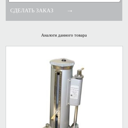
Аналоги данного товара