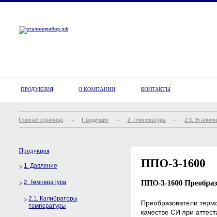
ПРОДУКЦИЯ
О КОМПАНИИ
КОНТАКТЫ
Главная страница
→
Продукция
→
2. Температура
→
2.3. Эталон
Продукция
ППО-3-1600
1. Давление
2. Температура
ППО-3-1600 Преобраз
2.1. Калибраторы
Преобразователи терм
температуры
качестве СИ при аттес