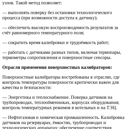
узлов. Такой метод позволяет:
— выполнять поверку без остановки технологического
процесса (при возможности доступа к датчику);
— обеспечить высокую воспроизводимость результатов за
счёт равномерного температурного поля;
— сократить время калибровки и трудоёмкость работ;
— работать с датчиками разных типов, включая термопары,
термометры сопротивления и поверхностные сенсоры.
Отрасли применения поверхностных калибраторов:
Поверхностные калибраторы востребованы в отраслях, где
контроль температуры поверхности критически важен для
качества и безопасности:
— Энергетика и теплоснабжение. Поверка датчиков на
трубопроводах, теплообменниках, корпусах оборудования;
контроль температурных режимов в котельных и на ТЭЦ.
— Нефтегазовая и химическая промышленность. Калибровка
датчиков на резервуарах, ёмкостях, трубопроводах и
технологических аппаратах; обеспечение соответствия